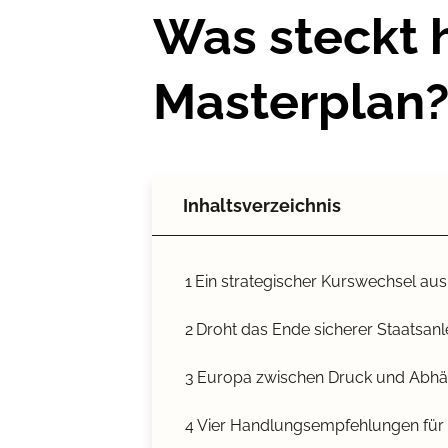
Was steckt 
Masterplan
Inhaltsverzeichnis
1
Ein strategischer Kurswechsel au
2
Droht das Ende sicherer Staatsanl
3
Europa zwischen Druck und Abhä
4
Vier Handlungsempfehlungen für