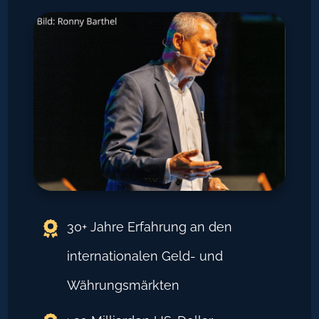
30+ Jahre Erfahrung an den
internationalen Geld- und
Währungsmärkten