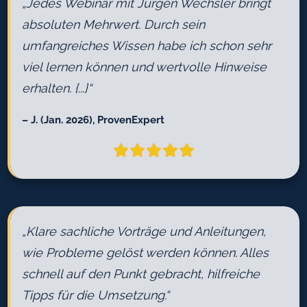
„Jedes Webinar mit Jürgen Wechsler bringt
absoluten Mehrwert. Durch sein
umfangreiches Wissen habe ich schon sehr
viel lernen können und wertvolle Hinweise
erhalten. {...}“
– J. (Jan. 2026), ProvenExpert
„Klare sachliche Vorträge und Anleitungen,
wie Probleme gelöst werden können. Alles
schnell auf den Punkt gebracht, hilfreiche
Tipps für die Umsetzung.“