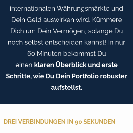
internationalen Währungsmärkte und
Dein Geld auswirken wird. Kümmere
Dich um Dein Vermögen, solange Du
noch selbst entscheiden kannst! In nur
60 Minuten bekommst Du
einen
klaren
Überblick und erste
Schritte, wie Du Dein Portfolio robuster
aufstellst.
DREI VERBINDUNGEN IN 90 SEKUNDEN