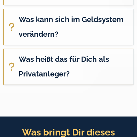
Was kann sich im Geldsystem 
verändern?
Was heißt das für Dich als 
Privatanleger?
Was bringt Dir dieses