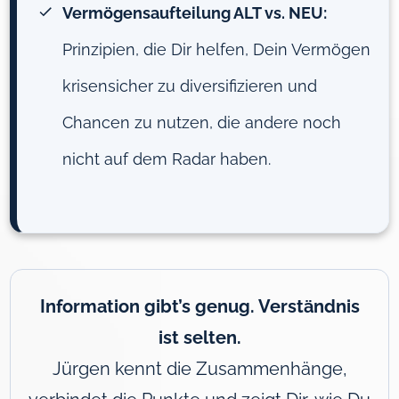
Vermögensaufteilung ALT vs. NEU:
Prinzipien, die Dir helfen, Dein Vermögen
krisensicher zu diversifizieren und
Chancen zu nutzen, die andere noch
nicht auf dem Radar haben.
Information gibt’s genug. Verständnis
ist selten.
Jürgen kennt die Zusammenhänge,