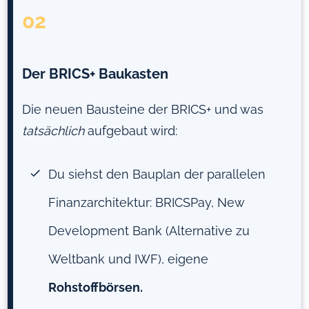
02
Der BRICS+ Baukasten
Die neuen Bausteine der BRICS+ und was
tatsächlich
aufgebaut wird:
Du siehst den Bauplan der parallelen
Finanzarchitektur: BRICSPay, New
Development Bank (Alternative zu
Weltbank und IWF), eigene
Rohstoffbörsen.