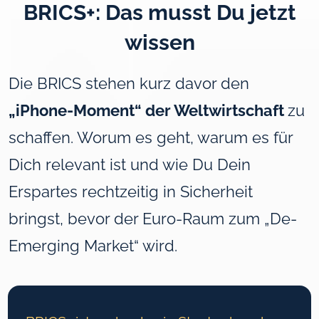
BRICS+: Das musst Du jetzt
wissen
Die BRICS stehen kurz davor den
„iPhone-Moment“ der Weltwirtschaft
zu
schaffen. Worum es geht, warum es für
Dich relevant ist und
wie Du Dein
Erspartes rechtzeitig in Sicherheit
bringst, bevor der Euro-Raum zum „De-
Emerging Market“ wird.