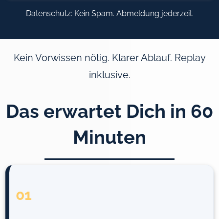
Datenschutz: Kein Spam. Abmeldung jederzeit.
Kein Vorwissen nötig. Klarer Ablauf. Replay
inklusive.
Das erwartet Dich in 60
Minuten
01