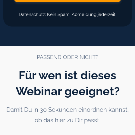
Datenschutz: Kein Spam. Abmeldung jederzeit.
PASSEND ODER NICHT?
Für wen ist dieses
Webinar geeignet?
Damit Du in 30 Sekunden einordnen kannst,
ob das hier zu Dir passt.