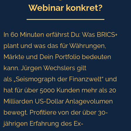
Webinar konkret?
In 60 Minuten erfährst Du: Was BRICS+
plant und was das für Währungen,
Märkte und Dein Portfolio bedeuten
kann. Jürgen Wechslers gilt
als
„Seismograph der Finanzwelt“ und
hat für über 5000 Kunden mehr als 20
Milliarden US-Dollar Anlagevolumen
bewegt. Profitiere von der über 30-
jährigen Erfahrung des Ex-