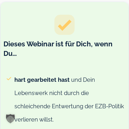
Dieses Webinar ist für Dich, wenn
Du…
hart gearbeitet hast
und Dein
Lebenswerk nicht durch die
schleichende Entwertung der EZB-Politik
verlieren willst
.