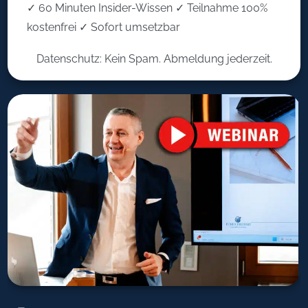
✓ 60 Minuten Insider-Wissen ✓ Teilnahme 100%
kostenfrei ✓ Sofort umsetzbar
Datenschutz: Kein Spam. Abmeldung jederzeit.