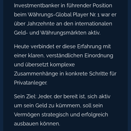
Investmentbanker in führender Position
beim Währungs-Global Player Nr. 1 war er
über Jahrzehnte an den internationalen
Geld- und Währungsmärkten aktiv.
Heute verbindet er diese Erfahrung mit
einer klaren, verständlichen Einordnung
und übersetzt komplexe
Zusammenhänge in konkrete Schritte für
Privatanleger.
Sein Ziel: Jeder, der bereit ist, sich aktiv
um sein Geld zu kümmern, soll sein
Vermögen strategisch und erfolgreich
ausbauen können.