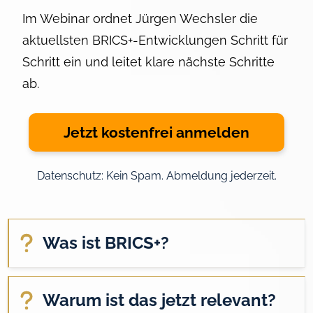
Im Webinar ordnet Jürgen Wechsler die
aktuellsten BRICS+-Entwicklungen Schritt für
Schritt ein und leitet klare nächste Schritte
ab.
Jetzt kostenfrei anmelden
Datenschutz: Kein Spam. Abmeldung jederzeit.
Was ist BRICS+?
Warum ist das jetzt relevant?