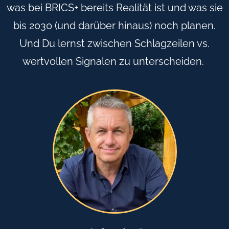
was bei BRICS+ bereits Realität ist und was sie
bis 2030 (und darüber hinaus) noch planen.
Und Du lernst zwischen Schlagzeilen vs.
wertvollen Signalen zu unterscheiden.