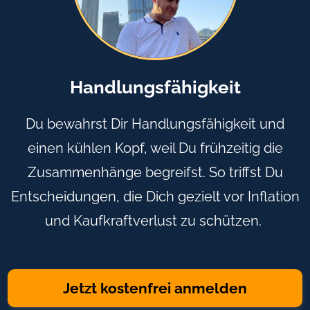
Handlungsfähigkeit
Du bewahrst Dir Handlungsfähigkeit und
einen kühlen Kopf, weil Du frühzeitig die
Zusammenhänge begreifst. So triffst Du
Entscheidungen, die Dich gezielt vor Inflation
und Kaufkraftverlust zu schützen.
Jetzt kostenfrei anmelden