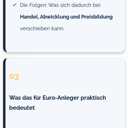
Die Folgen: Was sich dadurch bei
Handel, Abwicklung und Preisbildung
verschieben kann.
03
Was das für Euro-Anleger praktisch
bedeutet