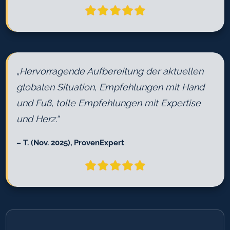
„Hervorragende Aufbereitung der aktuellen
globalen Situation, Empfehlungen mit Hand
und Fuß, tolle Empfehlungen mit Expertise
und Herz.
“
– T. (Nov. 2025), ProvenExpert