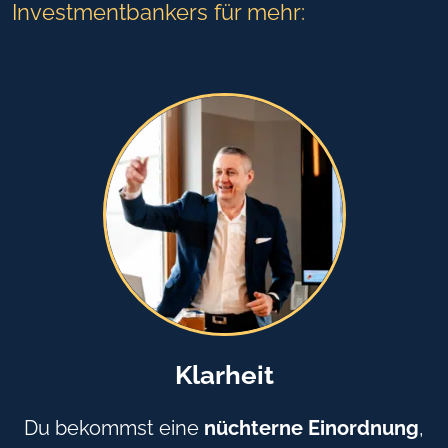
Investmentbankers für mehr:
Klarheit
Du bekommst eine
nüchterne Einordnung
,