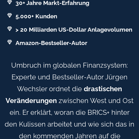
30+ Jahre Markt-Erfahrung
5.000+ Kunden
> 20 Milliarden US-Dollar Anlagevolumen
Amazon-Bestseller-Autor
Umbruch im globalen Finanzsystem:
Experte und Bestseller-Autor Jürgen
Wechsler ordnet die
drastischen
Veränderungen
zwischen West und Ost
ein. Er erklärt, woran die BRICS+ hinter
den Kulissen arbeitet und wie sich das in
den kommenden Jahren auf die