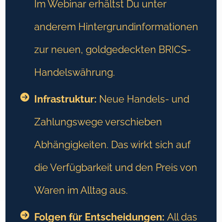
Im Webinar erhältst Du unter
anderem Hintergrundinformationen
zur neuen, goldgedeckten BRICS-
Handelswährung.
Infrastruktur:
Neue Handels- und
Zahlungswege verschieben
Abhängigkeiten. Das wirkt sich auf
die Verfügbarkeit und den Preis von
Waren im Alltag aus.
Folgen für Entscheidungen:
All das