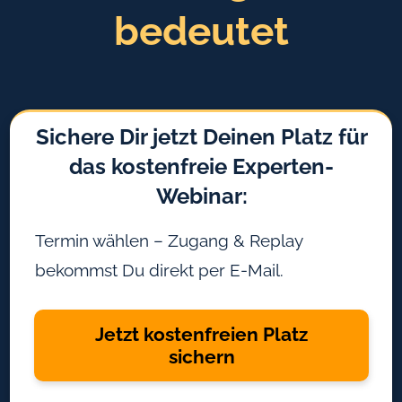
bedeutet
Sichere Dir jetzt Deinen Platz für
das kostenfreie Experten-
Webinar:
Termin wählen – Zugang & Replay
bekommst Du direkt per E-Mail.
Jetzt kostenfreien Platz
sichern