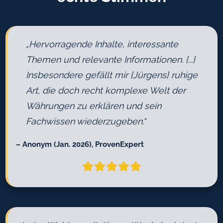
„Hervorragende Inhalte, interessante
Themen und relevante Informationen. {...}
Insbesondere gefällt mir {Jürgens} ruhige
Art, die doch recht komplexe Welt der
Währungen zu erklären und sein
Fachwissen wiederzugeben.“
– Anonym (Jan. 2026), ProvenExpert