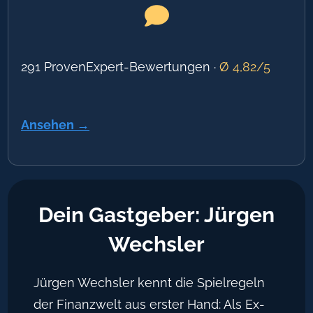
291 ProvenExpert-Bewertungen ·
Ø 4,82/5
Ansehen →
Dein Gastgeber: Jürgen
Wechsler
Jürgen Wechsler kennt die Spielregeln
der Finanzwelt aus erster Hand: Als Ex-