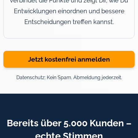
verbindet die Punkte und zeigt Dir, wie Du
Entwicklungen einordnen und bessere
Entscheidungen treffen kannst.
Jetzt kostenfrei anmelden
Datenschutz: Kein Spam. Abmeldung jederzeit.
Bereits über 5.000 Kunden –
echte Stimmen