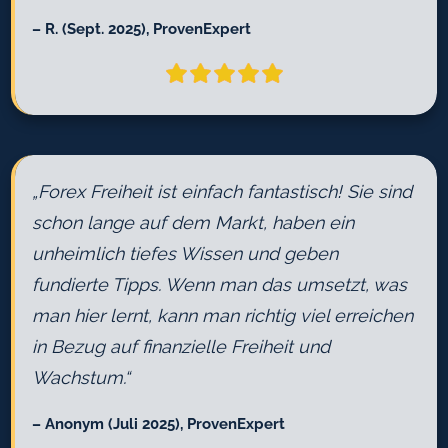
– R. (Sept. 2025), ProvenExpert
„Forex Freiheit ist einfach fantastisch! Sie sind
schon lange auf dem Markt, haben ein
unheimlich tiefes Wissen und geben
fundierte Tipps. Wenn man das umsetzt, was
man hier lernt, kann man richtig viel erreichen
in Bezug auf finanzielle Freiheit und
Wachstum.“
– Anonym (Juli 2025), ProvenExpert