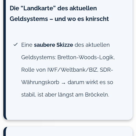
Die “Landkarte” des aktuellen
Geldsystems – und wo es knirscht
Eine
saubere Skizze
des aktuellen
Geldsystems: Bretton-Woods-Logik,
Rolle von IWF/Weltbank/BIZ, SDR-
Währungskorb → darum wirkt es so
stabil, ist aber längst am Bröckeln.