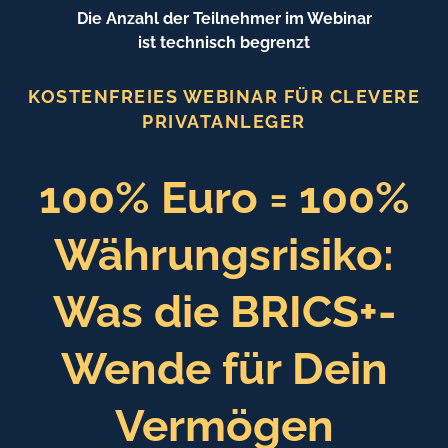
Die Anzahl der Teilnehmer im Webinar
ist technisch begrenzt
KOSTENFREIES WEBINAR FÜR CLEVERE
PRIVATANLEGER
100% Euro = 100%
Währungsrisiko:
Was die BRICS+-
Wende für Dein
Vermögen