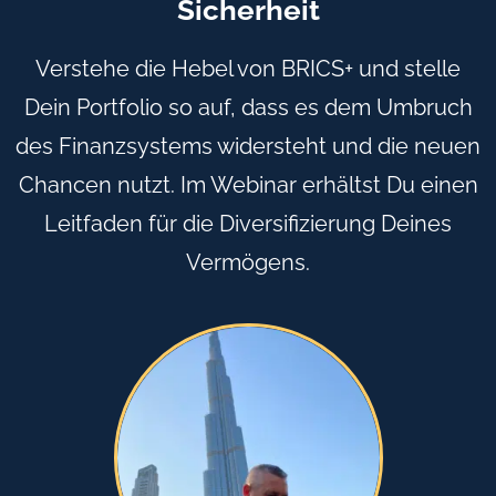
Sicherheit
Verstehe die Hebel von BRICS+ und stelle
Dein Portfolio so auf, dass es dem Umbruch
des Finanzsystems widersteht und die neuen
Chancen nutzt. Im Webinar erhältst Du einen
Leitfaden für die Diversifizierung Deines
Vermögens.