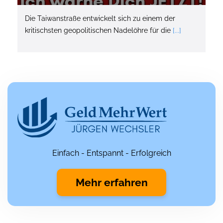
Die Taiwanstraße entwickelt sich zu einem der
kritischsten geopolitischen Nadelöhre für die
[...]
Einfach - Entspannt - Erfolgreich
Mehr erfahren