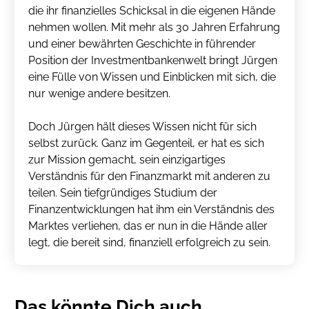
die ihr finanzielles Schicksal in die eigenen Hände
nehmen wollen. Mit mehr als 30 Jahren Erfahrung
und einer bewährten Geschichte in führender
Position der Investmentbankenwelt bringt Jürgen
eine Fülle von Wissen und Einblicken mit sich, die
nur wenige andere besitzen.
Doch Jürgen hält dieses Wissen nicht für sich
selbst zurück. Ganz im Gegenteil, er hat es sich
zur Mission gemacht, sein einzigartiges
Verständnis für den Finanzmarkt mit anderen zu
teilen. Sein tiefgründiges Studium der
Finanzentwicklungen hat ihm ein Verständnis des
Marktes verliehen, das er nun in die Hände aller
legt, die bereit sind, finanziell erfolgreich zu sein.
Das könnte Dich auch