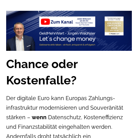
Chance oder
Kostenfalle?
Der digitale Euro kann Europas Zahlungs­
infrastruktur modernisieren und Souveränität
stärken –
wenn
Datenschutz, Kosten­effizienz
und Finanz­stabilität eingehalten werden.
Andernfalls droht tatsächlich ein