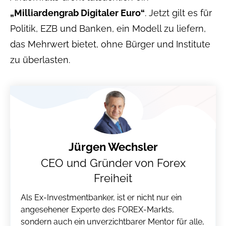
„Milliardengrab Digitaler Euro“
. Jetzt gilt es für
Politik, EZB und Banken, ein Modell zu liefern,
das Mehrwert bietet, ohne Bürger und Institute
zu überlasten.
Jürgen Wechsler
CEO und Gründer von Forex
Freiheit
Als Ex-Investmentbanker, ist er nicht nur ein
angesehener Experte des FOREX-Markts,
sondern auch ein unverzichtbarer Mentor für alle,