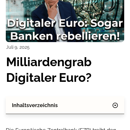
Juli 9, 2025
Milliardengrab
Digitaler Euro?
Inhaltsverzeichnis