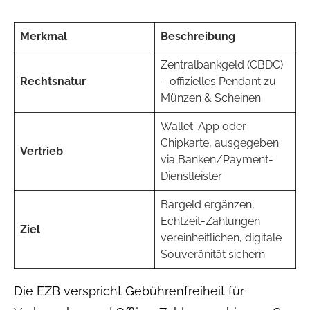
Merkmal
Beschreibung
Zentralbankgeld (CBDC)
Rechtsnatur
– offizielles Pendant zu
Münzen & Scheinen
Wallet-App oder
Chipkarte, ausgegeben
Vertrieb
via Banken/Payment-
Dienstleister
Bargeld ergänzen,
Echtzeit-Zahlungen
Ziel
vereinheitlichen, digitale
Souveränität sichern
Die EZB verspricht Gebührenfreiheit für