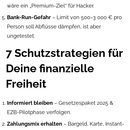
wäre ein „Premium-Ziel“ für Hacker.
Bank-Run-Gefahr
– Limit von 500–3 000 € pro
Person soll Abflüsse dämpfen, ist aber
ungetestet.
7 Schutzstrategien für
Deine finanzielle
Freiheit
Informiert bleiben
– Gesetzespaket 2025 &
EZB-Pilotphase verfolgen.
Zahlungsmix erhalten
– Bargeld, Karte, Instant-