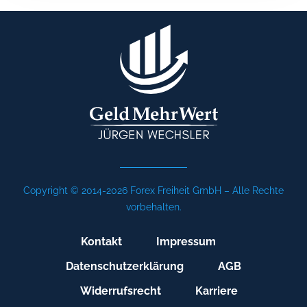
Copyright © 2014-2026 Forex Freiheit GmbH – Alle Rechte
vorbehalten.
Kontakt
Impressum
Datenschutzerklärung
AGB
Widerrufsrecht
Karriere