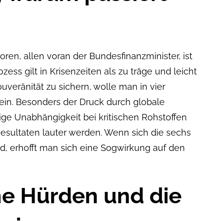
toren, allen voran der Bundesfinanzminister, ist
zess gilt in Krisenzeiten als zu träge und leicht
uveränität zu sichern, wolle man in vier
sein. Besonders der Druck durch globale
ge Unabhängigkeit bei kritischen Rohstoffen
esultaten lauter werden. Wenn sich die sechs
nd, erhofft man sich eine Sogwirkung auf den
he Hürden und die