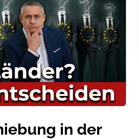
iebung in der