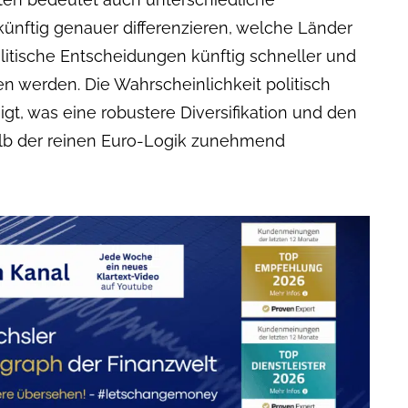
ünftig genauer differenzieren, welche Länder
itische Entscheidungen künftig schneller und
en werden. Die Wahrscheinlichkeit politisch
t, was eine robustere Diversifikation und den
lb der reinen Euro-Logik zunehmend