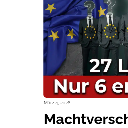
März 4, 2026
Machtversch