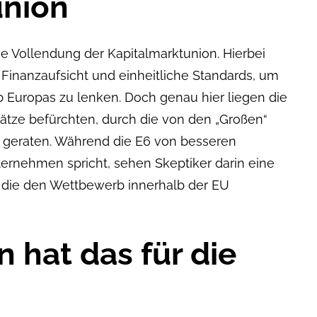
union
ie Vollendung der Kapitalmarktunion. Hierbei
 Finanzaufsicht und einheitliche Standards, um
alb Europas zu lenken. Doch genau hier liegen die
ätze befürchten, durch die von den „Großen“
u geraten. Während die E6 von besseren
ernehmen spricht, sehen Skeptiker darin eine
r, die den Wettbewerb innerhalb der EU
 hat das für die