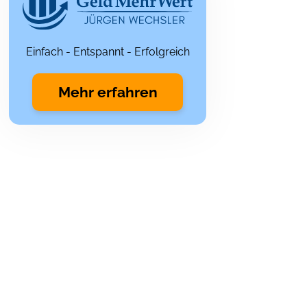
Einfach - Entspannt - Erfolgreich
Mehr erfahren