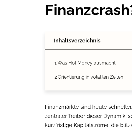
Finanzcrash
Inhaltsverzeichnis
1
Was Hot Money ausmacht
2
Orientierung in volatilen Zeiten
Finanzmärkte sind heute schneller
zentraler Treiber dieser Dynamik:
kurzfristige Kapitalströme, die bli