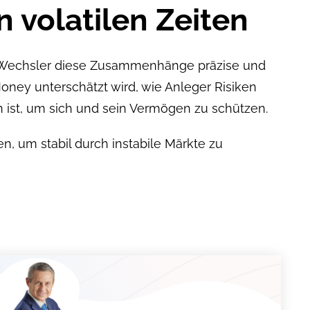
n volatilen Zeiten
n Wechsler diese Zusammenhänge präzise und
Money unterschätzt wird, wie Anleger Risiken
 ist, um sich und sein Vermögen zu schützen.
en, um stabil durch instabile Märkte zu