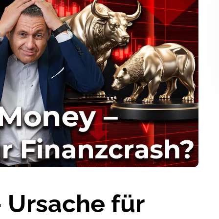
 Ursache für