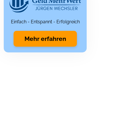
Einfach - Entspannt - Erfolgreich
Mehr erfahren