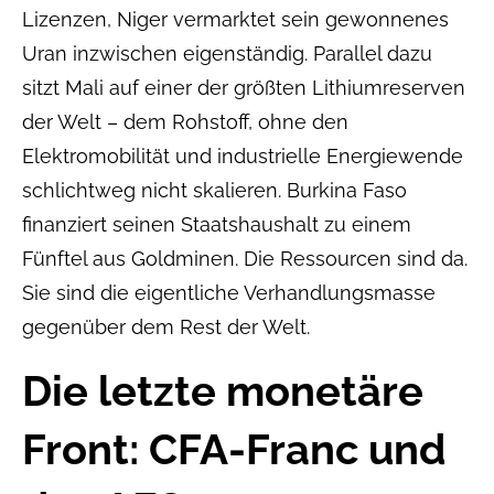
Lizenzen, Niger vermarktet sein gewonnenes
Uran inzwischen eigenständig. Parallel dazu
sitzt Mali auf einer der größten Lithiumreserven
der Welt – dem Rohstoff, ohne den
Elektromobilität und industrielle Energiewende
schlichtweg nicht skalieren. Burkina Faso
finanziert seinen Staatshaushalt zu einem
Fünftel aus Goldminen. Die Ressourcen sind da.
Sie sind die eigentliche Verhandlungsmasse
gegenüber dem Rest der Welt.
Die letzte monetäre
Front: CFA-Franc und