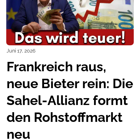
Juni 17, 2026
Frankreich raus,
neue Bieter rein: Die
Sahel-Allianz formt
den Rohstoffmarkt
neu