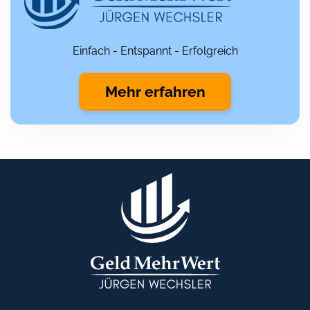
Einfach - Entspannt - Erfolgreich
Mehr erfahren