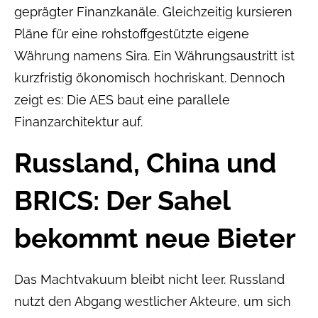
geprägter Finanzkanäle. Gleichzeitig kursieren
Pläne für eine rohstoffgestützte eigene
Währung namens Sira. Ein Währungsaustritt ist
kurzfristig ökonomisch hochriskant. Dennoch
zeigt es: Die AES baut eine parallele
Finanzarchitektur auf.
Russland, China und
BRICS: Der Sahel
bekommt neue Bieter
Das Machtvakuum bleibt nicht leer. Russland
nutzt den Abgang westlicher Akteure, um sich