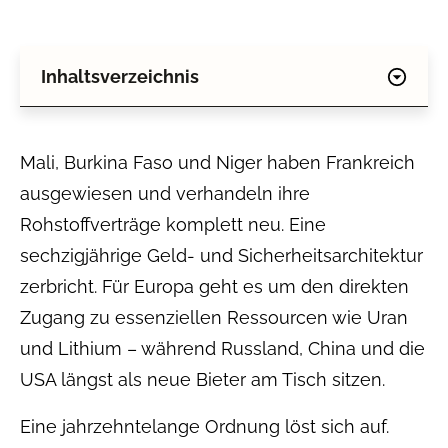
Inhaltsverzeichnis
Mali, Burkina Faso und Niger haben Frankreich
ausgewiesen und verhandeln ihre
Rohstoffverträge komplett neu. Eine
sechzigjährige Geld- und Sicherheitsarchitektur
zerbricht. Für Europa geht es um den direkten
Zugang zu essenziellen Ressourcen wie Uran
und Lithium – während Russland, China und die
USA längst als neue Bieter am Tisch sitzen.
Eine jahrzehntelange Ordnung löst sich auf.