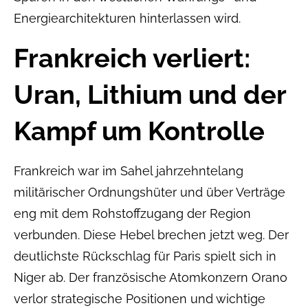
Energiearchitekturen hinterlassen wird.
Frankreich verliert:
Uran, Lithium und der
Kampf um Kontrolle
Frankreich war im Sahel jahrzehntelang
militärischer Ordnungshüter und über Verträge
eng mit dem Rohstoffzugang der Region
verbunden. Diese Hebel brechen jetzt weg. Der
deutlichste Rückschlag für Paris spielt sich in
Niger ab. Der französische Atomkonzern Orano
verlor strategische Positionen und wichtige