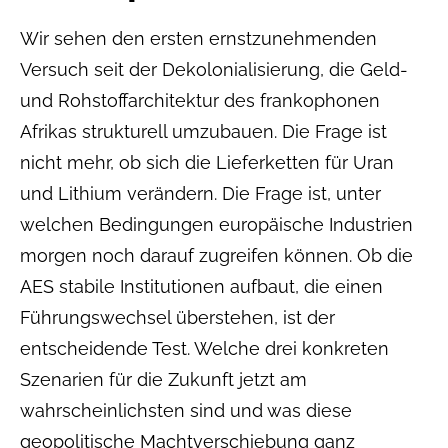
Wir sehen den ersten ernstzunehmenden
Versuch seit der Dekolonialisierung, die Geld-
und Rohstoffarchitektur des frankophonen
Afrikas strukturell umzubauen. Die Frage ist
nicht mehr, ob sich die Lieferketten für Uran
und Lithium verändern. Die Frage ist, unter
welchen Bedingungen europäische Industrien
morgen noch darauf zugreifen können. Ob die
AES stabile Institutionen aufbaut, die einen
Führungswechsel überstehen, ist der
entscheidende Test. Welche drei konkreten
Szenarien für die Zukunft jetzt am
wahrscheinlichsten sind und was diese
geopolitische Machtverschiebung ganz