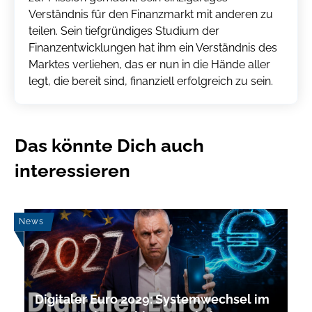
Verständnis für den Finanzmarkt mit anderen zu
teilen. Sein tiefgründiges Studium der
Finanzentwicklungen hat ihm ein Verständnis des
Marktes verliehen, das er nun in die Hände aller
legt, die bereit sind, finanziell erfolgreich zu sein.
Das könnte Dich auch
interessieren
News
Digitaler Euro 2029: Systemwechsel im