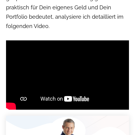
praktisch für Dein eigenes Geld und Dein
Portfolio bedeutet, analysiere ich detailliert im
folgenden Video.