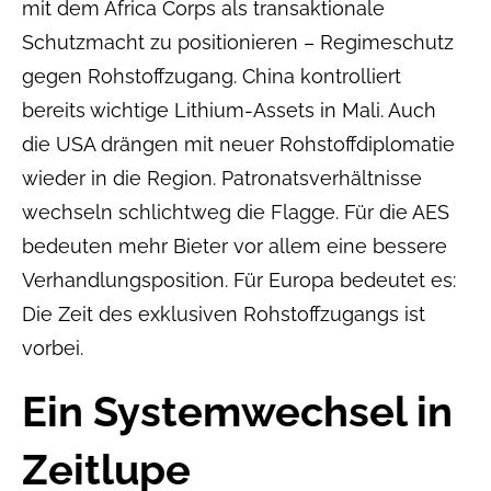
mit dem Africa Corps als transaktionale
Schutzmacht zu positionieren – Regimeschutz
gegen Rohstoffzugang. China kontrolliert
bereits wichtige Lithium-Assets in Mali. Auch
die USA drängen mit neuer Rohstoffdiplomatie
wieder in die Region. Patronatsverhältnisse
wechseln schlichtweg die Flagge. Für die AES
bedeuten mehr Bieter vor allem eine bessere
Verhandlungsposition. Für Europa bedeutet es:
Die Zeit des exklusiven Rohstoffzugangs ist
vorbei.
Ein Systemwechsel in
Zeitlupe