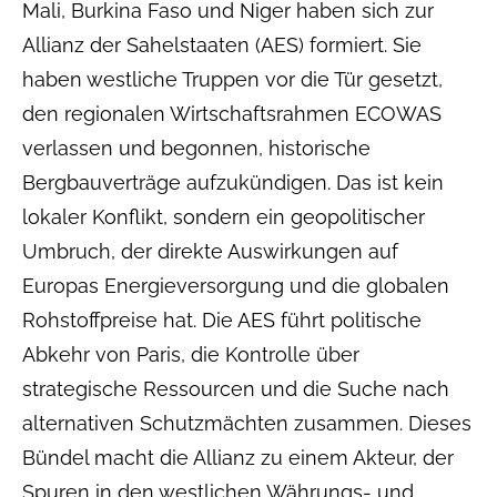
Mali, Burkina Faso und Niger haben sich zur
Allianz der Sahelstaaten (AES) formiert. Sie
haben westliche Truppen vor die Tür gesetzt,
den regionalen Wirtschaftsrahmen ECOWAS
verlassen und begonnen, historische
Bergbauverträge aufzukündigen. Das ist kein
lokaler Konflikt, sondern ein geopolitischer
Umbruch, der direkte Auswirkungen auf
Europas Energieversorgung und die globalen
Rohstoffpreise hat. Die AES führt politische
Abkehr von Paris, die Kontrolle über
strategische Ressourcen und die Suche nach
alternativen Schutzmächten zusammen. Dieses
Bündel macht die Allianz zu einem Akteur, der
Spuren in den westlichen Währungs- und