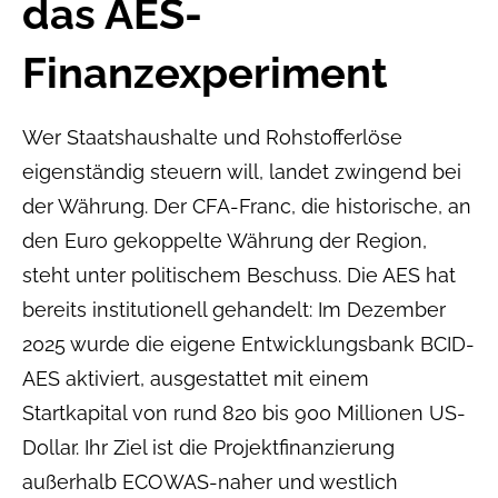
das AES-
Finanzexperiment
Wer Staatshaushalte und Rohstofferlöse
eigenständig steuern will, landet zwingend bei
der Währung. Der CFA-Franc, die historische, an
den Euro gekoppelte Währung der Region,
steht unter politischem Beschuss. Die AES hat
bereits institutionell gehandelt: Im Dezember
2025 wurde die eigene Entwicklungsbank BCID-
AES aktiviert, ausgestattet mit einem
Startkapital von rund 820 bis 900 Millionen US-
Dollar. Ihr Ziel ist die Projektfinanzierung
außerhalb ECOWAS-naher und westlich