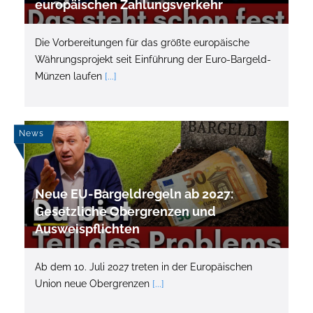
europäischen Zahlungsverkehr
Die Vorbereitungen für das größte europäische
Währungsprojekt seit Einführung der Euro-Bargeld-
Münzen laufen
[...]
News
Neue EU-Bargeldregeln ab 2027:
Gesetzliche Obergrenzen und
Ausweispflichten
Ab dem 10. Juli 2027 treten in der Europäischen
Union neue Obergrenzen
[...]