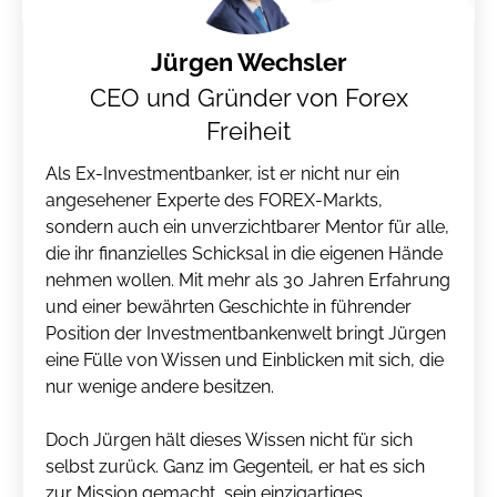
Jürgen Wechsler
CEO und Gründer von Forex
Freiheit
Als Ex-Investmentbanker, ist er nicht nur ein
angesehener Experte des FOREX-Markts,
sondern auch ein unverzichtbarer Mentor für alle,
die ihr finanzielles Schicksal in die eigenen Hände
nehmen wollen. Mit mehr als 30 Jahren Erfahrung
und einer bewährten Geschichte in führender
Position der Investmentbankenwelt bringt Jürgen
eine Fülle von Wissen und Einblicken mit sich, die
nur wenige andere besitzen.
Doch Jürgen hält dieses Wissen nicht für sich
selbst zurück. Ganz im Gegenteil, er hat es sich
zur Mission gemacht, sein einzigartiges