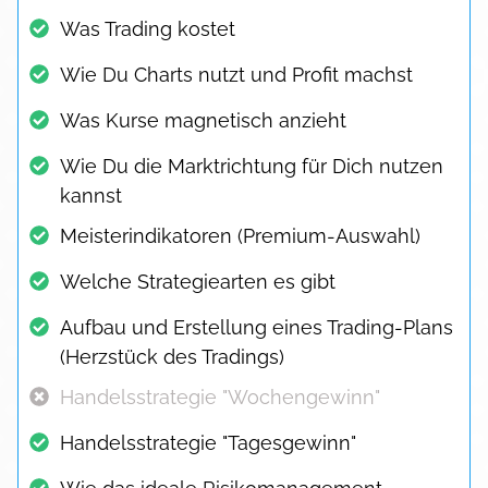
Was Trading kostet
Wie Du Charts nutzt und Profit machst
Was Kurse magnetisch anzieht
Wie Du die Marktrichtung für Dich nutzen
kannst
Meisterindikatoren (Premium-Auswahl)
Welche Strategiearten es gibt
Aufbau und Erstellung eines Trading-Plans
(Herzstück des Tradings)
Handelsstrategie "Wochengewinn"
Handelsstrategie "Tagesgewinn"