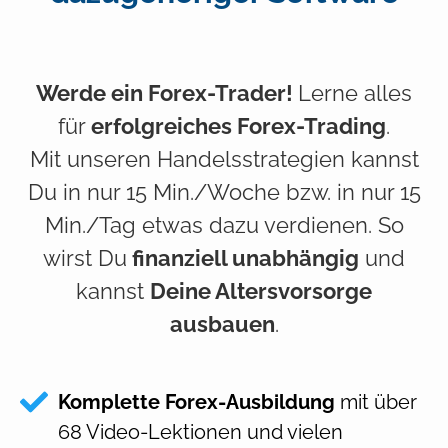
Werde ein
Forex-Trader!
Lerne alles
für
erfolgreiches Forex-Trading
.
Mit unseren Handelsstrategien kannst
Du in
nur 15 Min./Woche bzw. in nur 15
Min./Tag
etwas dazu verdienen. So
wirst Du
finanziell unabhängig
und
kannst
Deine Altersvorsorge
ausbauen
.
Komplette Forex-Ausbildung
mit über
68 Video-Lektionen und vielen