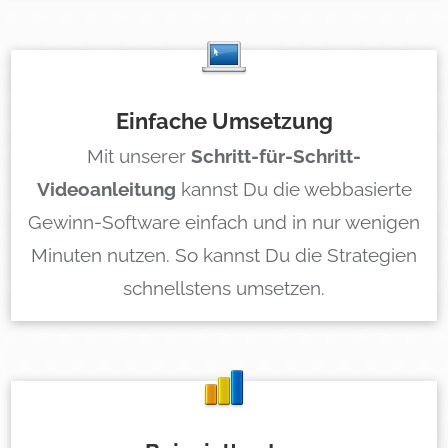
Einfache Umsetzung
Mit unserer
Schritt-für-Schritt-
Videoanleitung
kannst Du die webbasierte
Gewinn-Software einfach und in nur wenigen
Minuten nutzen. So kannst Du die Strategien
schnellstens umsetzen.