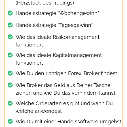
(Herzstück des Tradings)
Handelsstrategie "Wochengewinn"
Handelsstrategie "Tagesgewinn"
Wie das ideale Risikomanagement
funktioniert
Wie das ideale Kapitalmanagement
funktioniert
Wie Du den richtigen Forex-Broker findest
Wie Broker das Geld aus Deiner Tasche
ziehen und wie Du das verhindern kannst
Welche Orderarten es gibt und wann Du
welche anwendest
Wie Du mit einer Handelssoftware umgehst