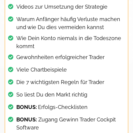
Videos zur Umsetzung der Strategie
Warum Anfänger häufig Verluste machen
und wie Du dies vermeiden kannst
Wie Dein Konto niemals in die Todeszone
kommt
Gewohnheiten erfolgreicher Trader
Viele Chartbeispiele
Die 7 wichtigsten Regeln für Trader
So liest Du den Markt richtig
BONUS:
Erfolgs-Checklisten
BONUS:
Zugang Gewinn Trader Cockpit
Software