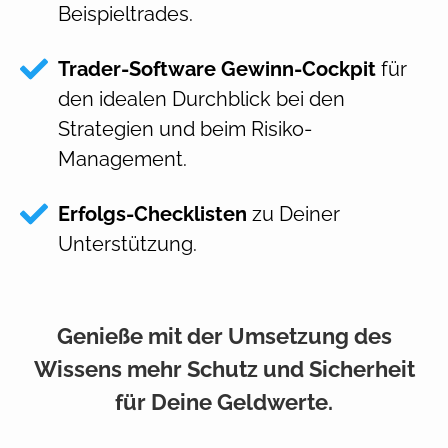
Beispieltrades.
Trader-Software Gewinn-Cockpit
für
den idealen Durchblick bei den
Strategien und beim Risiko-
Management.
Erfolgs-Checklisten
zu Deiner
Unterstützung.
Genieße mit der Umsetzung des
Wissens mehr Schutz und Sicherheit
für Deine Geldwerte.