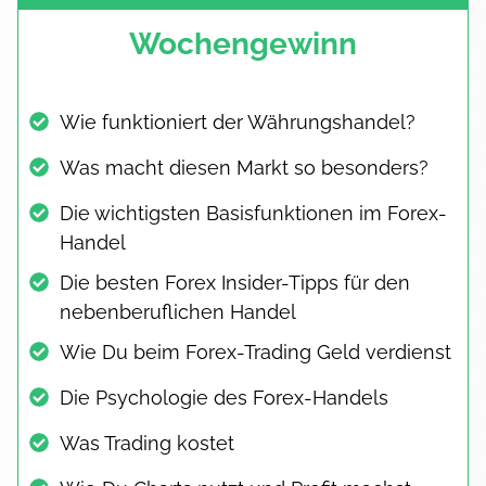
Wochengewinn
Wie funktioniert der Währungshandel?
Was macht diesen Markt so besonders?
Die wichtigsten Basisfunktionen im Forex-
Handel
Die besten Forex Insider-Tipps für den
nebenberuflichen Handel
Wie Du beim Forex-Trading Geld verdienst
Die Psychologie des Forex-Handels
Was Trading kostet