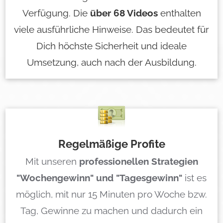
Verfügung. Die
über 68 Videos
enthalten
viele ausführliche Hinweise. Das bedeutet für
Dich höchste Sicherheit und ideale
Umsetzung, auch nach der Ausbildung.
Regelmäßige Profite
Mit unseren
professionellen Strategien
"Wochengewinn" und "Tagesgewinn"
ist es
möglich, mit nur 15 Minuten pro Woche bzw.
Tag, Gewinne zu machen und dadurch ein