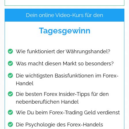
Dein online Video-Kurs für den
Tagesgewinn
Wie funktioniert der Währungshandel?
Was macht diesen Markt so besonders?
Die wichtigsten Basisfunktionen im Forex-
Handel
Die besten Forex Insider-Tipps für den
nebenberuflichen Handel
Wie Du beim Forex-Trading Geld verdienst
Die Psychologie des Forex-Handels