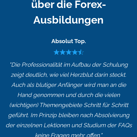
über die Forex-
Ausbildungen
Absolut Top.
"Die Professionalität im Aufbau der Schulung
zeigt deutlich, wie viel Herzblut darin steckt.
Auch als blutiger Anfänger wird man an die
Hand genommen und durch die vielen
(wichtigen) Themengebiete Schritt für Schritt
geführt. Im Prinzip bleiben nach Absolvierung
der einzelnen Lektionen und Studium der FAQs
keine Fragen mehr offen."