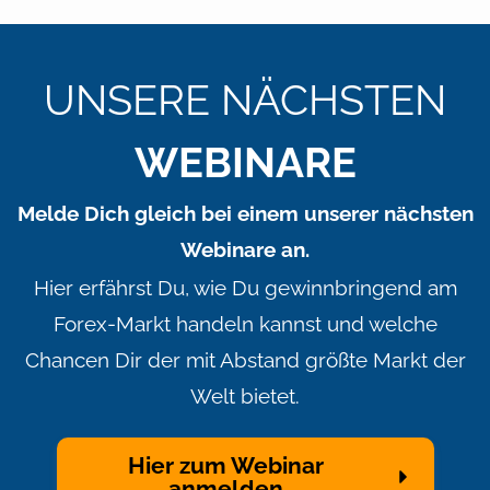
UNSERE NÄCHSTEN
WEBINARE
Melde Dich gleich bei einem unserer nächsten
Webinare an.
Hier erfährst Du, wie Du gewinnbringend am
Forex-Markt handeln kannst und welche
Chancen Dir der mit Abstand größte Markt der
Welt bietet.
Hier zum Webinar
anmelden