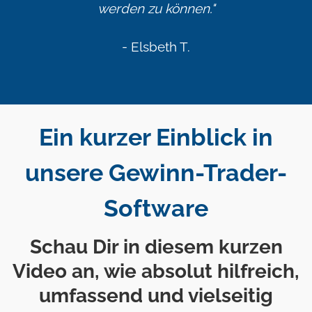
werden zu können."
- Elsbeth T.
Ein kurzer Einblick in
unsere Gewinn-Trader-
Software
Schau Dir in diesem kurzen
Video an, wie absolut hilfreich,
umfassend und vielseitig