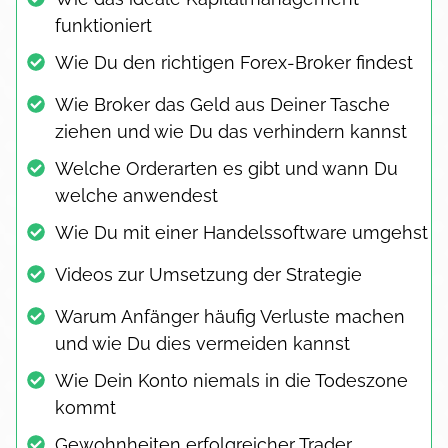
funktioniert
Wie Du den richtigen Forex-Broker findest
Wie Broker das Geld aus Deiner Tasche
ziehen und wie Du das verhindern kannst
Welche Orderarten es gibt und wann Du
welche anwendest
Wie Du mit einer Handelssoftware umgehst
Videos zur Umsetzung der Strategie
Warum Anfänger häufig Verluste machen
und wie Du dies vermeiden kannst
Wie Dein Konto niemals in die Todeszone
kommt
Gewohnheiten erfolgreicher Trader