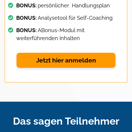
BONUS:
persönlicher Handlungsplan
BONUS:
Analysetool für Self-Coaching
BONUS:
ABonus-Modul mit
weiterführenden Inhalten
Jetzt hier anmelden
Das sagen Teilnehmer