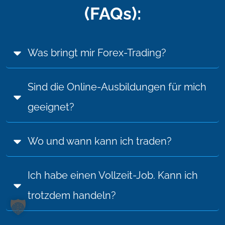
(FAQs):
Was bringt mir Forex-Trading?
Sind die Online-Ausbildungen für mich 
geeignet?
Wo und wann kann ich traden?
Ich habe einen Vollzeit-Job. Kann ich 
trotzdem handeln?