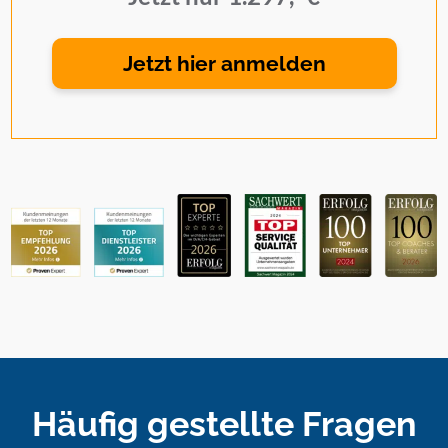
Jetzt hier anmelden
Häufig gestellte Fragen