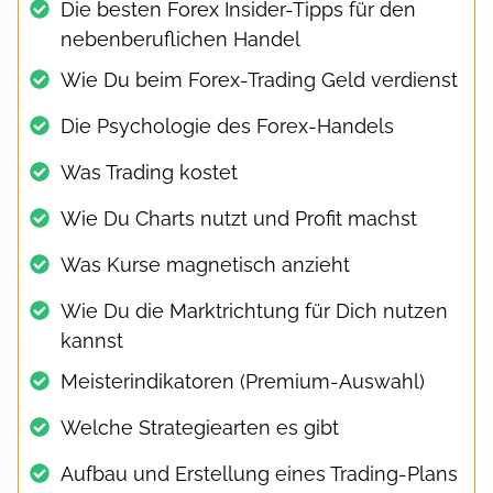
Die besten Forex Insider-Tipps für den
nebenberuflichen Handel
Wie Du beim Forex-Trading Geld verdienst
Die Psychologie des Forex-Handels
Was Trading kostet
Wie Du Charts nutzt und Profit machst
Was Kurse magnetisch anzieht
Wie Du die Marktrichtung für Dich nutzen
kannst
Meisterindikatoren (Premium-Auswahl)
Welche Strategiearten es gibt
Aufbau und Erstellung eines Trading-Plans