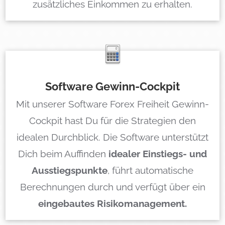
zusätzliches Einkommen zu erhalten.
Software Gewinn-Cockpit
Mit unserer Software Forex Freiheit Gewinn-
Cockpit hast Du für die Strategien den
idealen Durchblick. Die Software unterstützt
Dich beim Auffinden
idealer Einstiegs- und
Ausstiegspunkte
, führt automatische
Berechnungen durch und verfügt über ein
eingebautes Risikomanagement.