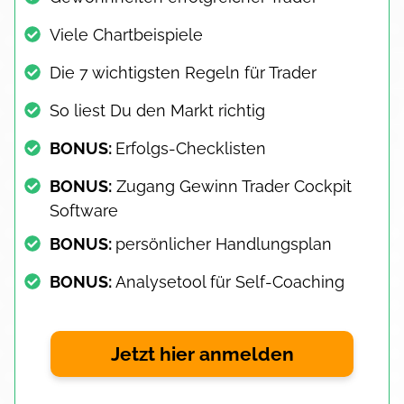
Viele Chartbeispiele
Die 7 wichtigsten Regeln für Trader
So liest Du den Markt richtig
BONUS:
Erfolgs-Checklisten
BONUS:
Zugang Gewinn Trader Cockpit
Software
BONUS:
persönlicher Handlungsplan
BONUS:
Analysetool für Self-Coaching
Jetzt hier anmelden