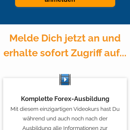
Melde Dich jetzt an und
erhalte sofort Zugriff auf...
Komplette Forex-Ausbildung
Mit diesem einzigartigen Videokurs hast Du
während und auch noch nach der
Ausbildung alle Informationen zur