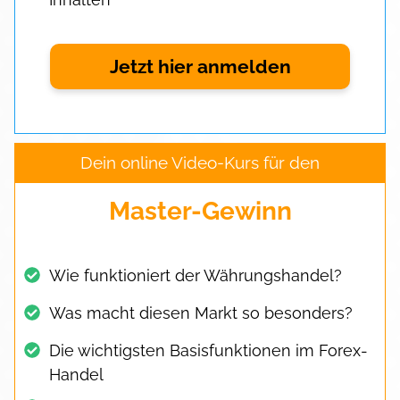
Jetzt hier anmelden
Dein online Video-Kurs für den
Master-Gewinn
Wie funktioniert der Währungshandel?
Was macht diesen Markt so besonders?
Die wichtigsten Basisfunktionen im Forex-
Handel