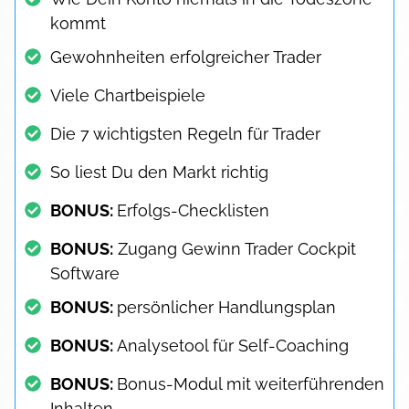
kommt
Gewohnheiten erfolgreicher Trader
Viele Chartbeispiele
Die 7 wichtigsten Regeln für Trader
So liest Du den Markt richtig
BONUS:
Erfolgs-Checklisten
BONUS:
Zugang Gewinn Trader Cockpit
Software
BONUS:
persönlicher Handlungsplan
BONUS:
Analysetool für Self-Coaching
BONUS:
Bonus-Modul mit weiterführenden
Inhalten