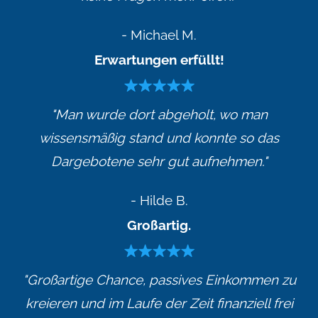
- Michael M.
Erwartungen erfüllt!
"Man wurde dort abgeholt, wo man
wissensmäßig stand und konnte so das
Dargebotene sehr gut aufnehmen."
- Hilde B.
Großartig.
"Großartige Chance, passives Einkommen zu
kreieren und im Laufe der Zeit finanziell frei