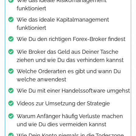
Wie das ideale Risikomanagement
funktioniert
Wie das ideale Kapitalmanagement
funktioniert
Wie Du den richtigen Forex-Broker findest
Wie Broker das Geld aus Deiner Tasche
ziehen und wie Du das verhindern kannst
Welche Orderarten es gibt und wann Du
welche anwendest
Wie Du mit einer Handelssoftware umgehst
Videos zur Umsetzung der Strategie
Warum Anfänger häufig Verluste machen
und wie Du dies vermeiden kannst
Wie Dein Konto niemals in die Todeszone