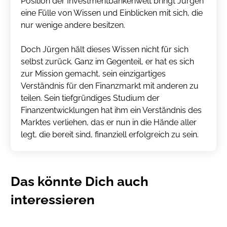
Position der Investmentbankenwelt bringt Jürgen
eine Fülle von Wissen und Einblicken mit sich, die
nur wenige andere besitzen.
Doch Jürgen hält dieses Wissen nicht für sich
selbst zurück. Ganz im Gegenteil, er hat es sich
zur Mission gemacht, sein einzigartiges
Verständnis für den Finanzmarkt mit anderen zu
teilen. Sein tiefgründiges Studium der
Finanzentwicklungen hat ihm ein Verständnis des
Marktes verliehen, das er nun in die Hände aller
legt, die bereit sind, finanziell erfolgreich zu sein.
Das könnte Dich auch
interessieren