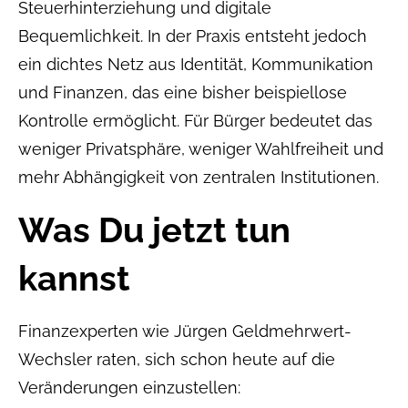
Steuerhinterziehung und digitale
Bequemlichkeit. In der Praxis entsteht jedoch
ein dichtes Netz aus Identität, Kommunikation
und Finanzen, das eine bisher beispiellose
Kontrolle ermöglicht. Für Bürger bedeutet das
weniger Privatsphäre, weniger Wahlfreiheit und
mehr Abhängigkeit von zentralen Institutionen.
Was Du jetzt tun
kannst
Finanzexperten wie Jürgen Geldmehrwert-
Wechsler raten, sich schon heute auf die
Veränderungen einzustellen: