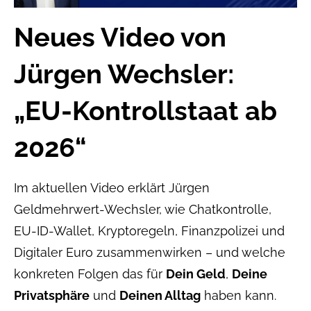
Neues Video von
Jürgen Wechsler:
„EU-Kontrollstaat ab
2026“
Im aktuellen Video erklärt Jürgen
Geldmehrwert-Wechsler, wie Chatkontrolle,
EU-ID-Wallet, Kryptoregeln, Finanzpolizei und
Digitaler Euro zusammenwirken – und welche
konkreten Folgen das für
Dein Geld
,
Deine
Privatsphäre
und
Deinen Alltag
haben kann.