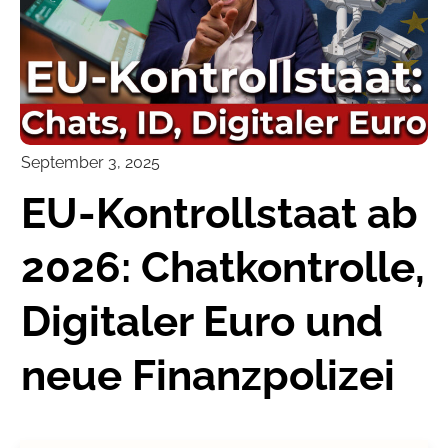
September 3, 2025
EU-Kontrollstaat ab
2026: Chatkontrolle,
Digitaler Euro und
neue Finanzpolizei