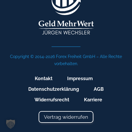
Copyright © 2014-2026 Forex Freiheit GmbH – Alle Rechte
vorbehalten.
Kontakt
Impressum
Datenschutzerklärung
AGB
Widerrufsrecht
Karriere
Vertrag widerrufen