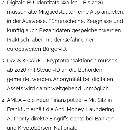
Digitale EU-Identitäts-Wallet – Bis 2026
müssen alle Mitgliedstaaten eine App anbieten,
in der Ausweise, Führerscheine, Zeugnisse und
künftig auch Bezahldaten gespeichert werden.
Praktisch, aber mit der Gefahr einer
europaweiten Bürger-ID.
DAC8 & CARF – Kryptotransaktionen müssen
ab 2026 mit Steuer-ID an die Behörden
gemeldet werden. Anonymität bei digitalen
Assets wird damit weitgehend unmöglich.
AMLA – die neue Finanzpolizei – Mit Sitz in
Frankfurt erhält die Anti-Money-Laundering-
Authority direkte Eingriffsrechte bei Banken
und Kryptobörsen. Nationale