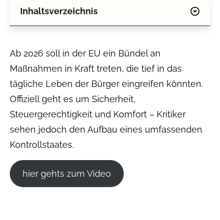
Inhaltsverzeichnis
Ab 2026 soll in der EU ein Bündel an
Maßnahmen in Kraft treten, die tief in das
tägliche Leben der Bürger eingreifen könnten.
Offiziell geht es um Sicherheit,
Steuergerechtigkeit und Komfort – Kritiker
sehen jedoch den Aufbau eines umfassenden
Kontrollstaates.
hier gehts zum Video