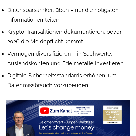
Datensparsamkeit üben – nur die nötigsten
Informationen teilen.
Krypto-Transaktionen dokumentieren, bevor
2026 die Meldepflicht kommt.
Vermögen diversifizieren – in Sachwerte,
Auslandskonten und Edelmetalle investieren.
Digitale Sicherheitsstandards erhöhen, um
Datenmissbrauch vorzubeugen.