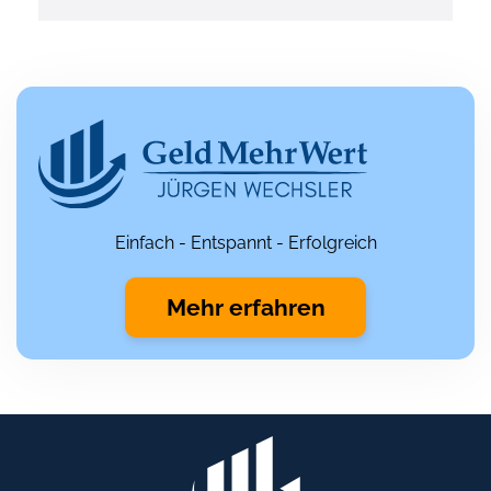
Einfach - Entspannt - Erfolgreich
Mehr erfahren