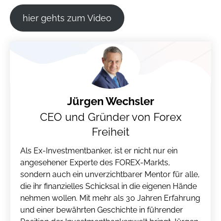
hier gehts zum Video
Jürgen Wechsler
CEO und Gründer von Forex
Freiheit
Als Ex-Investmentbanker, ist er nicht nur ein
angesehener Experte des FOREX-Markts,
sondern auch ein unverzichtbarer Mentor für alle,
die ihr finanzielles Schicksal in die eigenen Hände
nehmen wollen. Mit mehr als 30 Jahren Erfahrung
und einer bewährten Geschichte in führender