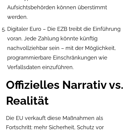
Aufsichtsbehörden können überstimmt
werden.
Digitaler Euro – Die EZB treibt die Einführung
voran. Jede Zahlung könnte künftig
nachvollziehbar sein – mit der Möglichkeit,
programmierbare Einschränkungen wie
Verfallsdaten einzuführen.
Offizielles Narrativ vs.
Realität
Die EU verkauft diese Maßnahmen als
Fortschritt: mehr Sicherheit, Schutz vor