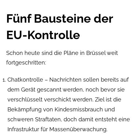
Fünf Bausteine der
EU-Kontrolle
Schon heute sind die Pläne in Brüssel weit
fortgeschritten:
Chatkontrolle – Nachrichten sollen bereits auf
dem Gerät gescannt werden, noch bevor sie
verschlüsselt verschickt werden. Ziel ist die
Bekämpfung von Kindesmissbrauch und
schweren Straftaten, doch damit entsteht eine
Infrastruktur für Massenüberwachung.