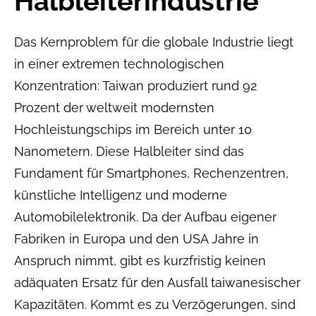
Halbleiterindustrie
Das Kernproblem für die globale Industrie liegt
in einer extremen technologischen
Konzentration: Taiwan produziert rund 92
Prozent der weltweit modernsten
Hochleistungschips im Bereich unter 10
Nanometern. Diese Halbleiter sind das
Fundament für Smartphones, Rechenzentren,
künstliche Intelligenz und moderne
Automobilelektronik. Da der Aufbau eigener
Fabriken in Europa und den USA Jahre in
Anspruch nimmt, gibt es kurzfristig keinen
adäquaten Ersatz für den Ausfall taiwanesischer
Kapazitäten. Kommt es zu Verzögerungen, sind