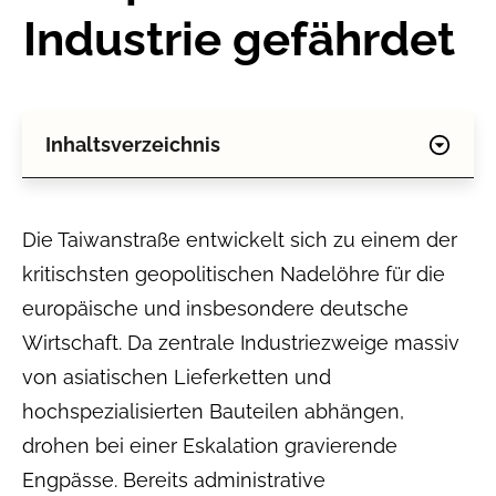
Industrie gefährdet
Inhaltsverzeichnis
Die Taiwanstraße entwickelt sich zu einem der
kritischsten geopolitischen Nadelöhre für die
europäische und insbesondere deutsche
Wirtschaft. Da zentrale Industriezweige massiv
von asiatischen Lieferketten und
hochspezialisierten Bauteilen abhängen,
drohen bei einer Eskalation gravierende
Engpässe. Bereits administrative