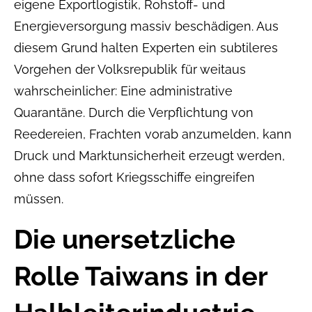
eigene Exportlogistik, Rohstoff- und
Energieversorgung massiv beschädigen. Aus
diesem Grund halten Experten ein subtileres
Vorgehen der Volksrepublik für weitaus
wahrscheinlicher: Eine administrative
Quarantäne. Durch die Verpflichtung von
Reedereien, Frachten vorab anzumelden, kann
Druck und Marktunsicherheit erzeugt werden,
ohne dass sofort Kriegsschiffe eingreifen
müssen.
Die unersetzliche
Rolle Taiwans in der