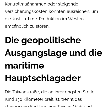
Kontrollmaßnahmen oder steigende
Versicherungskosten könnten ausreichen, um
die Just-in-time-Produktion im Westen
empfindlich zu stören.
Die geopolitische
Ausgangslage und die
maritime
Hauptschlagader
Die Taiwanstraße, die an ihrer engsten Stelle
rund 130 Kilometer breit ist, trennt das
chinesische Festland von Taiwan. Während