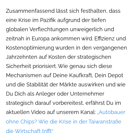
Zusammenfassend lässt sich festhalten, dass
eine Krise im Pazifik aufgrund der tiefen
globalen Verflechtungen unweigerlich und
zeitnah in Europa ankommen wird. Effizienz und
Kostenoptimierung wurden in den vergangenen
Jahrzehnten auf Kosten der strategischen
Sicherheit priorisiert. Wie genau sich diese
Mechanismen auf Deine Kaufkraft, Dein Depot
und die Stabilität der Märkte auswirken und wie
Du Dich als Anleger oder Unternehmer
strategisch darauf vorbereitest, erfährst Du im
aktuellen Video auf unserem Kanal:
„Autobauer
ohne Chips? Wie die Krise in der Taiwanstraße
die Wirtschaft trifft“