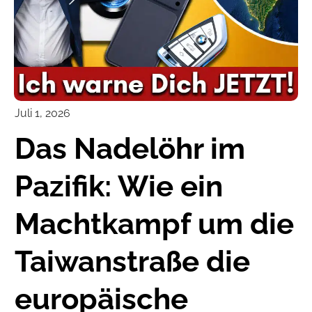
Juli 1, 2026
Das Nadelöhr im
Pazifik: Wie ein
Machtkampf um die
Taiwanstraße die
europäische