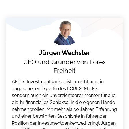
Jürgen Wechsler
CEO und Gründer von Forex
Freiheit
Als Ex-Investmentbanker, ist er nicht nur ein
angesehener Experte des FOREX-Markts,
sondern auch ein unverzichtbarer Mentor für alle,
die ihr finanzielles Schicksal in die eigenen Hände
nehmen wollen. Mit mehr als 30 Jahren Erfahrung
und einer bewährten Geschichte in führender
Position der Investmentbankenwelt bringt Jürgen