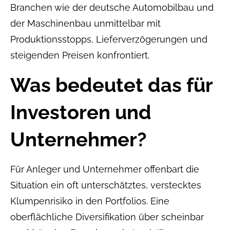
Branchen wie der deutsche Automobilbau und
der Maschinenbau unmittelbar mit
Produktionsstopps, Lieferverzögerungen und
steigenden Preisen konfrontiert.
Was bedeutet das für
Investoren und
Unternehmer?
Für Anleger und Unternehmer offenbart die
Situation ein oft unterschätztes, verstecktes
Klumpenrisiko in den Portfolios. Eine
oberflächliche Diversifikation über scheinbar