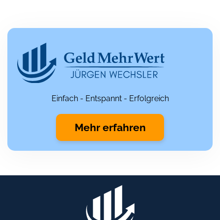
Einfach - Entspannt - Erfolgreich
Mehr erfahren