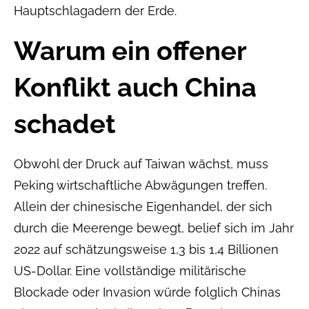
Hauptschlagadern der Erde.
Warum ein offener
Konflikt auch China
schadet
Obwohl der Druck auf Taiwan wächst, muss
Peking wirtschaftliche Abwägungen treffen.
Allein der chinesische Eigenhandel, der sich
durch die Meerenge bewegt, belief sich im Jahr
2022 auf schätzungsweise 1,3 bis 1,4 Billionen
US-Dollar. Eine vollständige militärische
Blockade oder Invasion würde folglich Chinas