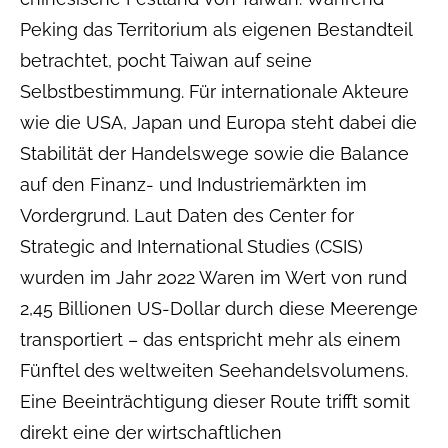
Peking das Territorium als eigenen Bestandteil
betrachtet, pocht Taiwan auf seine
Selbstbestimmung. Für internationale Akteure
wie die USA, Japan und Europa steht dabei die
Stabilität der Handelswege sowie die Balance
auf den Finanz- und Industriemärkten im
Vordergrund. Laut Daten des Center for
Strategic and International Studies (CSIS)
wurden im Jahr 2022 Waren im Wert von rund
2,45 Billionen US-Dollar durch diese Meerenge
transportiert – das entspricht mehr als einem
Fünftel des weltweiten Seehandelsvolumens.
Eine Beeinträchtigung dieser Route trifft somit
direkt eine der wirtschaftlichen