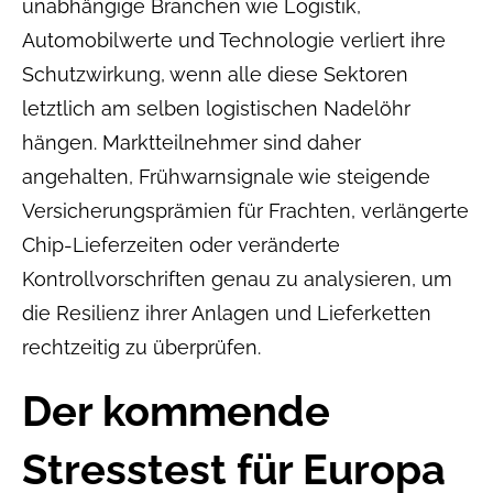
unabhängige Branchen wie Logistik,
Automobilwerte und Technologie verliert ihre
Schutzwirkung, wenn alle diese Sektoren
letztlich am selben logistischen Nadelöhr
hängen. Marktteilnehmer sind daher
angehalten, Frühwarnsignale wie steigende
Versicherungsprämien für Frachten, verlängerte
Chip-Lieferzeiten oder veränderte
Kontrollvorschriften genau zu analysieren, um
die Resilienz ihrer Anlagen und Lieferketten
rechtzeitig zu überprüfen.
Der kommende
Stresstest für Europa