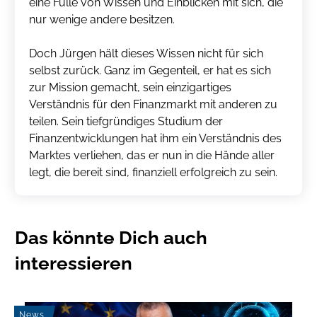
eine Fülle von Wissen und Einblicken mit sich, die
nur wenige andere besitzen.
Doch Jürgen hält dieses Wissen nicht für sich
selbst zurück. Ganz im Gegenteil, er hat es sich
zur Mission gemacht, sein einzigartiges
Verständnis für den Finanzmarkt mit anderen zu
teilen. Sein tiefgründiges Studium der
Finanzentwicklungen hat ihm ein Verständnis des
Marktes verliehen, das er nun in die Hände aller
legt, die bereit sind, finanziell erfolgreich zu sein.
Das könnte Dich auch
interessieren
News